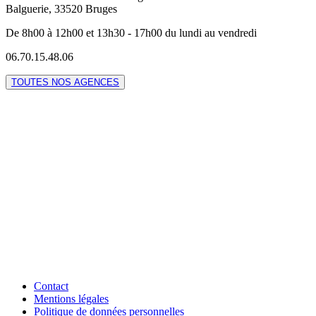
Balguerie, 33520 Bruges
De 8h00 à 12h00 et 13h30 - 17h00 du lundi au vendredi
06.70.15.48.06
TOUTES NOS AGENCES
Contact
Mentions légales
Politique de données personnelles