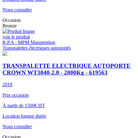
Nous consulter
Occasion
Bronze
voir le produit
R.P.A - MPM Manutention
Transpalettes électriques autoportés
TRANSPALETTE ELECTRIQUE AUTOPORTE
CROWN WT3040-2.0 - 2000Kg - 619563
2018
Prix occasion
À partir de 1500€ HT
Location longue durée
Nous consulter
Occasion