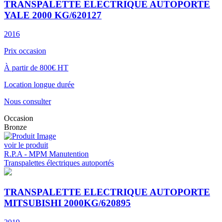
TRANSPALETTE ELECTRIQUE AUTOPORTE
YALE 2000 KG/620127
2016
Prix occasion
À partir de 800€ HT
Location longue durée
Nous consulter
Occasion
Bronze
voir le produit
R.P.A - MPM Manutention
Transpalettes électriques autoportés
TRANSPALETTE ELECTRIQUE AUTOPORTE
MITSUBISHI 2000KG/620895