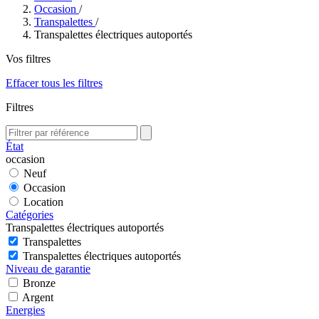
Occasion
/
Transpalettes
/
Transpalettes électriques autoportés
Vos filtres
Effacer tous les filtres
Filtres
État
occasion
Neuf
Occasion
Location
Catégories
Transpalettes électriques autoportés
Transpalettes
Transpalettes électriques autoportés
Niveau de garantie
Bronze
Argent
Energies