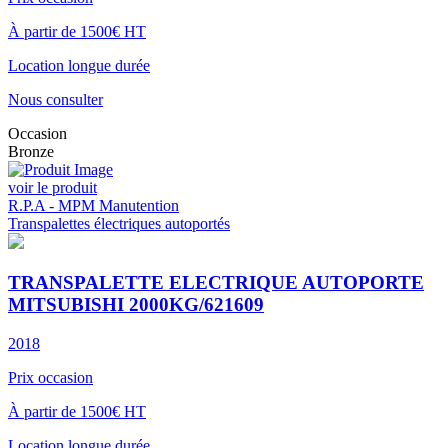
À partir de 1500€ HT
Location longue durée
Nous consulter
Occasion
Bronze
voir le produit
R.P.A - MPM Manutention
Transpalettes électriques autoportés
TRANSPALETTE ELECTRIQUE AUTOPORTE
MITSUBISHI 2000KG/621609
2018
Prix occasion
À partir de 1500€ HT
Location longue durée