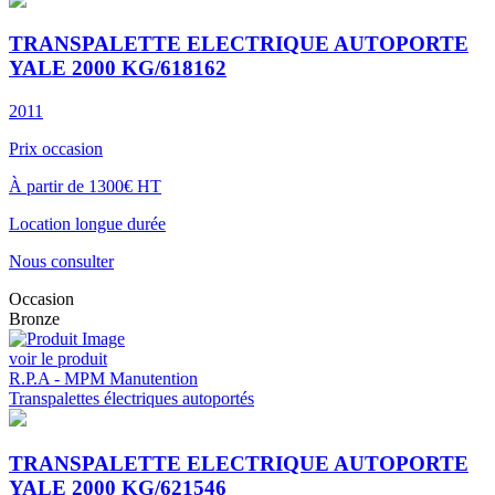
TRANSPALETTE ELECTRIQUE AUTOPORTE
YALE 2000 KG/618162
2011
Prix occasion
À partir de 1300€ HT
Location longue durée
Nous consulter
Occasion
Bronze
voir le produit
R.P.A - MPM Manutention
Transpalettes électriques autoportés
TRANSPALETTE ELECTRIQUE AUTOPORTE
YALE 2000 KG/621546