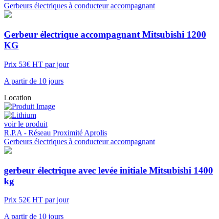
Gerbeurs électriques à conducteur accompagnant
Gerbeur électrique accompagnant Mitsubishi 1200
KG
Prix 53€ HT par jour
A partir de 10 jours
Location
voir le produit
R.P.A - Réseau Proximité Aprolis
Gerbeurs électriques à conducteur accompagnant
gerbeur électrique avec levée initiale Mitsubishi 1400
kg
Prix 52€ HT par jour
A partir de 10 jours