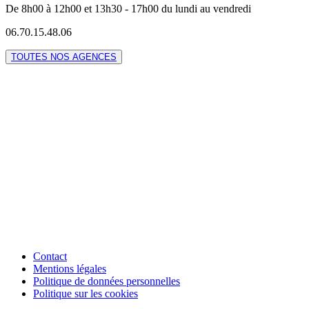
De 8h00 à 12h00 et 13h30 - 17h00 du lundi au vendredi
06.70.15.48.06
TOUTES NOS AGENCES
Contact
Mentions légales
Politique de données personnelles
Politique sur les cookies