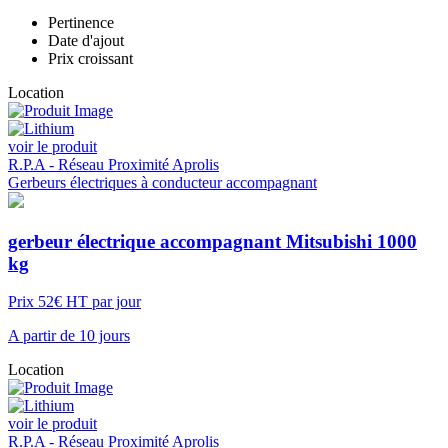
Pertinence
Date d'ajout
Prix croissant
Location
voir le produit
R.P.A - Réseau Proximité Aprolis
Gerbeurs électriques à conducteur accompagnant
gerbeur électrique accompagnant Mitsubishi 1000
kg
Prix 52€ HT par jour
A partir de 10 jours
Location
voir le produit
R.P.A - Réseau Proximité Aprolis