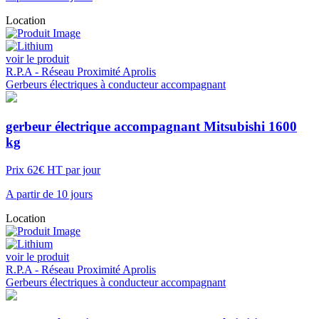
Location
voir le produit
R.P.A - Réseau Proximité Aprolis
Gerbeurs électriques à conducteur accompagnant
gerbeur électrique accompagnant Mitsubishi 1600
kg
Prix 62€ HT par jour
A partir de 10 jours
Location
voir le produit
R.P.A - Réseau Proximité Aprolis
Gerbeurs électriques à conducteur accompagnant