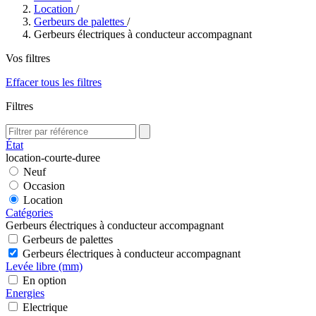
Location
/
Gerbeurs de palettes
/
Gerbeurs électriques à conducteur accompagnant
Vos filtres
Effacer tous les filtres
Filtres
État
location-courte-duree
Neuf
Occasion
Location
Catégories
Gerbeurs électriques à conducteur accompagnant
Gerbeurs de palettes
Gerbeurs électriques à conducteur accompagnant
Levée libre (mm)
En option
Energies
Electrique