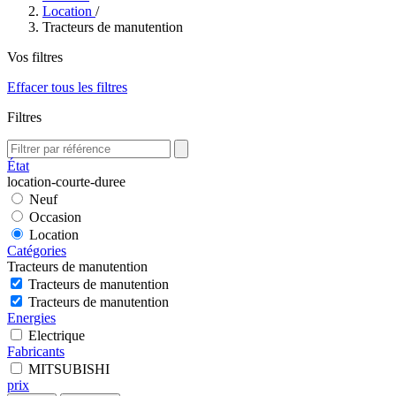
Location
/
Tracteurs de manutention
Vos filtres
Effacer tous les filtres
Filtres
État
location-courte-duree
Neuf
Occasion
Location
Catégories
Tracteurs de manutention
Tracteurs de manutention
Tracteurs de manutention
Energies
Electrique
Fabricants
MITSUBISHI
prix