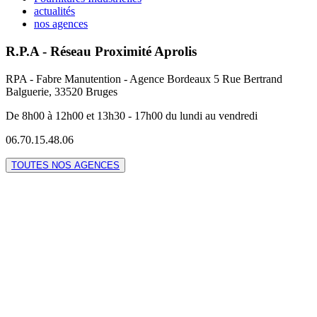
actualités
nos agences
R.P.A - Réseau Proximité Aprolis
RPA - Fabre Manutention - Agence Bordeaux 5 Rue Bertrand
Balguerie, 33520 Bruges
De 8h00 à 12h00 et 13h30 - 17h00 du lundi au vendredi
06.70.15.48.06
TOUTES NOS AGENCES