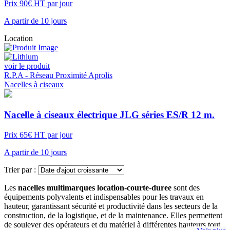
Prix 90€ HT par jour
A partir de 10 jours
Location
voir le produit
R.P.A - Réseau Proximité Aprolis
Nacelles à ciseaux
Nacelle à ciseaux électrique JLG séries ES/R 12 m.
Prix 65€ HT par jour
A partir de 10 jours
Trier par :
Les
nacelles multimarques location-courte-duree
sont des
équipements polyvalents et indispensables pour les travaux en
hauteur, garantissant sécurité et productivité dans les secteurs de la
construction, de la logistique, et de la maintenance. Elles permettent
de soulever des opérateurs et du matériel à différentes hauteurs tout