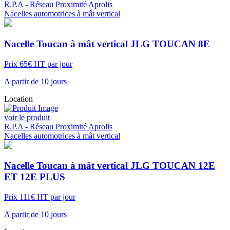
R.P.A - Réseau Proximité Aprolis
Nacelles automotrices à mât vertical
Nacelle Toucan à mât vertical JLG TOUCAN 8E
Prix 65€ HT par jour
A partir de 10 jours
Location
voir le produit
R.P.A - Réseau Proximité Aprolis
Nacelles automotrices à mât vertical
Nacelle Toucan à mât vertical JLG TOUCAN 12E
ET 12E PLUS
Prix 111€ HT par jour
A partir de 10 jours