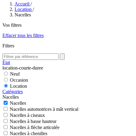
Accueil
/
Location
/
Nacelles
Vos filtres
Effacer tous les filtres
Filtres
État
location-courte-duree
Neuf
Occasion
Location
Catégories
Nacelles
Nacelles
Nacelles automotrices à mât vertical
Nacelles à ciseaux
Nacelles à basse hauteur
Nacelles à flèche articulée
Nacelles à chenilles