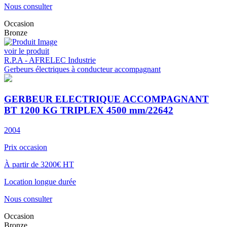
Nous consulter
Occasion
Bronze
voir le produit
R.P.A - AFRELEC Industrie
Gerbeurs électriques à conducteur accompagnant
GERBEUR ELECTRIQUE ACCOMPAGNANT
BT 1200 KG TRIPLEX 4500 mm/22642
2004
Prix occasion
À partir de 3200€ HT
Location longue durée
Nous consulter
Occasion
Bronze