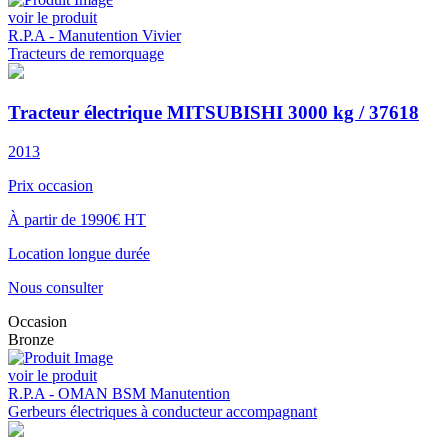
voir le produit
R.P.A - Manutention Vivier
Tracteurs de remorquage
Tracteur électrique MITSUBISHI 3000 kg / 37618
2013
Prix occasion
À partir de 1990€ HT
Location longue durée
Nous consulter
Occasion
Bronze
voir le produit
R.P.A - OMAN BSM Manutention
Gerbeurs électriques à conducteur accompagnant