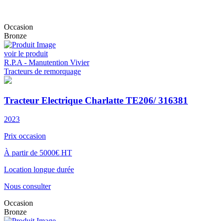
Occasion
Bronze
voir le produit
R.P.A - Manutention Vivier
Tracteurs de remorquage
Tracteur Electrique Charlatte TE206/ 316381
2023
Prix occasion
À partir de 5000€ HT
Location longue durée
Nous consulter
Occasion
Bronze