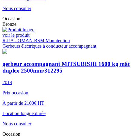
Nous consulter
Occasion
Bronze
voir le produit
R.P.A - OMAN BSM Manutention
Gerbeurs électriques à conducteur accompagnant
gerbeur accompagnant MITSUBISHI 1600 kg mât
duplex 2500mm/312295
2019
Prix occasion
À partir de 2100€ HT
Location longue durée
Nous consulter
Occasion