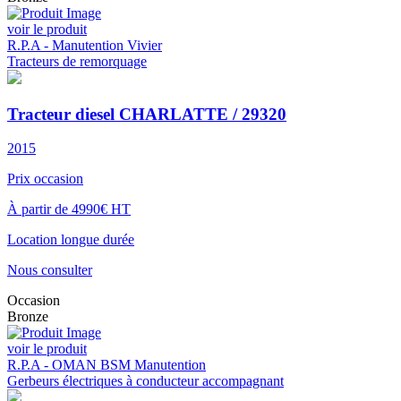
voir le produit
R.P.A - Manutention Vivier
Tracteurs de remorquage
Tracteur diesel CHARLATTE / 29320
2015
Prix occasion
À partir de 4990€ HT
Location longue durée
Nous consulter
Occasion
Bronze
voir le produit
R.P.A - OMAN BSM Manutention
Gerbeurs électriques à conducteur accompagnant