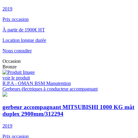
2019
Prix occasion
À partir de 1900€ HT
Location longue durée
Nous consulter
Occasion
Bronze
voir le produit
R.P.A - OMAN BSM Manutention
Gerbeurs électriques à conducteur accompagnant
gerbeur accompagnant MITSUBISHI 1000 KG mât
duplex 2900mm/312294
2019
Prix occasion