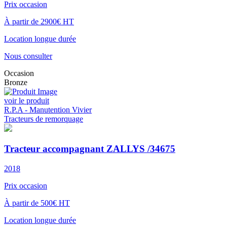
Prix occasion
À partir de 2900€ HT
Location longue durée
Nous consulter
Occasion
Bronze
voir le produit
R.P.A - Manutention Vivier
Tracteurs de remorquage
Tracteur accompagnant ZALLYS /34675
2018
Prix occasion
À partir de 500€ HT
Location longue durée