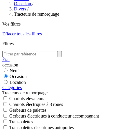
Occasion
/
Divers
/
Tracteurs de remorquage
Vos filtres
Effacer tous les filtres
Filtres
État
occasion
Neuf
Occasion
Location
Catégories
Tracteurs de remorquage
Chariots élévateurs
Chariots électriques à 3 roues
Gerbeurs de palettes
Gerbeurs électriques à conducteur accompagnant
Transpalettes
Transpalettes électriques autoportés