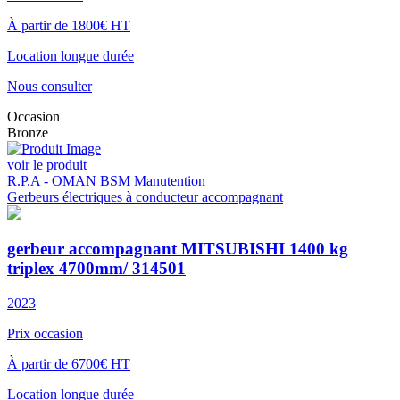
À partir de 1800€ HT
Location longue durée
Nous consulter
Occasion
Bronze
voir le produit
R.P.A - OMAN BSM Manutention
Gerbeurs électriques à conducteur accompagnant
gerbeur accompagnant MITSUBISHI 1400 kg
triplex 4700mm/ 314501
2023
Prix occasion
À partir de 6700€ HT
Location longue durée