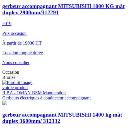
gerbeur accompagnant MITSUBISHI 1000 KG mât
duplex 2900mm/312291
2019
Prix occasion
À partir de 1900€ HT
Location longue durée
Nous consulter
Occasion
Bronze
voir le produit
R.P.A - OMAN BSM Manutention
Gerbeurs électriques à conducteur accompagnant
gerbeur accompagnant MITSUBISHI 1400 kg mât
duplex 3600mm/ 312332