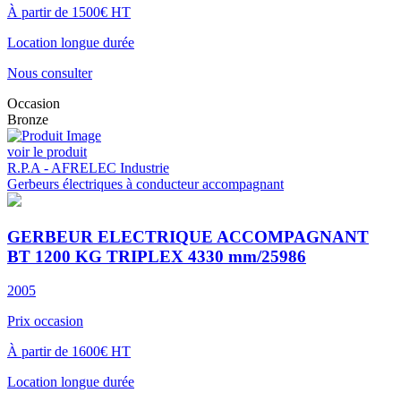
À partir de 1500€ HT
Location longue durée
Nous consulter
Occasion
Bronze
voir le produit
R.P.A - AFRELEC Industrie
Gerbeurs électriques à conducteur accompagnant
GERBEUR ELECTRIQUE ACCOMPAGNANT
BT 1200 KG TRIPLEX 4330 mm/25986
2005
Prix occasion
À partir de 1600€ HT
Location longue durée