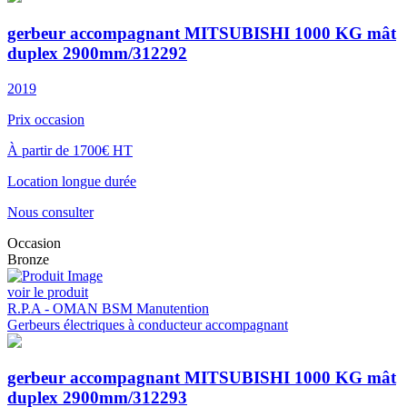
gerbeur accompagnant MITSUBISHI 1000 KG mât
duplex 2900mm/312292
2019
Prix occasion
À partir de 1700€ HT
Location longue durée
Nous consulter
Occasion
Bronze
voir le produit
R.P.A - OMAN BSM Manutention
Gerbeurs électriques à conducteur accompagnant
gerbeur accompagnant MITSUBISHI 1000 KG mât
duplex 2900mm/312293