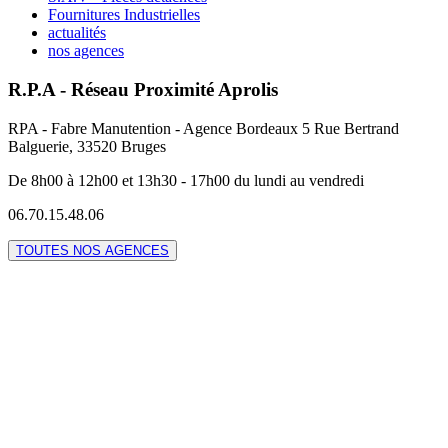
Fournitures Industrielles
actualités
nos agences
R.P.A - Réseau Proximité Aprolis
RPA - Fabre Manutention - Agence Bordeaux 5 Rue Bertrand
Balguerie, 33520 Bruges
De 8h00 à 12h00 et 13h30 - 17h00 du lundi au vendredi
06.70.15.48.06
TOUTES NOS AGENCES