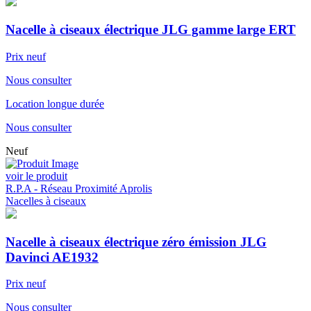
Nacelle à ciseaux électrique JLG gamme large ERT
Prix neuf
Nous consulter
Location longue durée
Nous consulter
Neuf
voir le produit
R.P.A - Réseau Proximité Aprolis
Nacelles à ciseaux
Nacelle à ciseaux électrique zéro émission JLG
Davinci AE1932
Prix neuf
Nous consulter