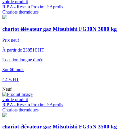
voir le produit
R.P.A - Réseau Proximité Aprolis
Chariots thermiques
chariot élévateur gaz Mitsubishi FG30N 3000 kg
Prix neuf
À partir de 23851€ HT
Location longue durée
Sur 60 mois
421€ HT
Neuf
voir le produit
R.P.A - Réseau Proximité Aprolis
Chariots thermiques
chariot élévateur gaz Mitsubishi FG35N 3500 kg