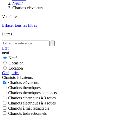
Neuf
/
Chariots élévateurs
Vos filtres
Effacer tous les filtres
Filtres
État
neuf
Neuf
Occasion
Location
Catégories
Chariots élévateurs
Chariots élévateurs
Chariots thermiques
Chariots thermiques compacts
Chariots électriques à 3 roues
Chariots électriques à 4 roues
Chariots à mât rétractable
Chariots tridirectionnels