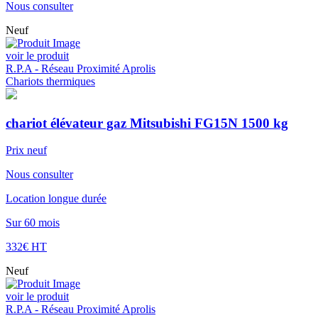
Nous consulter
Neuf
voir le produit
R.P.A - Réseau Proximité Aprolis
Chariots thermiques
chariot élévateur gaz Mitsubishi FG15N 1500 kg
Prix neuf
Nous consulter
Location longue durée
Sur 60 mois
332€ HT
Neuf
voir le produit
R.P.A - Réseau Proximité Aprolis