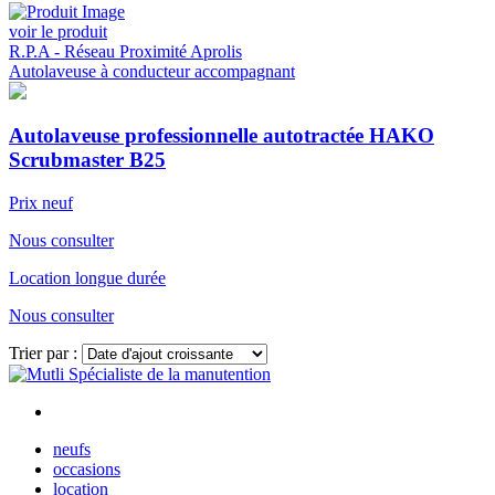
voir le produit
R.P.A - Réseau Proximité Aprolis
Autolaveuse à conducteur accompagnant
Autolaveuse professionnelle autotractée HAKO
Scrubmaster B25
Prix neuf
Nous consulter
Location longue durée
Nous consulter
Trier par :
Voir plus
neufs
occasions
location