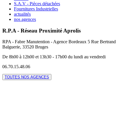
S.A.V - Pièces détachées
Fournitures Industrielles
actualités
nos agences
R.P.A - Réseau Proximité Aprolis
RPA - Fabre Manutention - Agence Bordeaux 5 Rue Bertrand
Balguerie, 33520 Bruges
De 8h00 à 12h00 et 13h30 - 17h00 du lundi au vendredi
06.70.15.48.06
TOUTES NOS AGENCES