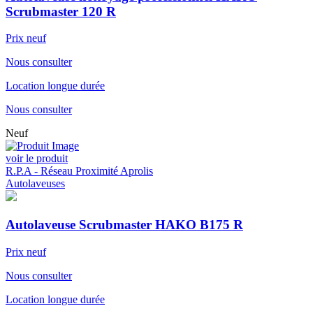
Scrubmaster 120 R
Prix neuf
Nous consulter
Location longue durée
Nous consulter
Neuf
voir le produit
R.P.A - Réseau Proximité Aprolis
Autolaveuses
Autolaveuse Scrubmaster HAKO B175 R
Prix neuf
Nous consulter
Location longue durée