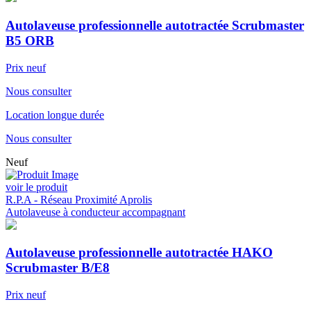
Autolaveuse professionnelle autotractée Scrubmaster
B5 ORB
Prix neuf
Nous consulter
Location longue durée
Nous consulter
Neuf
voir le produit
R.P.A - Réseau Proximité Aprolis
Autolaveuse à conducteur accompagnant
Autolaveuse professionnelle autotractée HAKO
Scrubmaster B/E8
Prix neuf