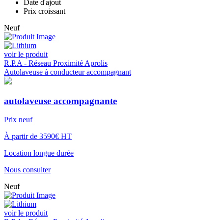
Date d'ajout
Prix croissant
Neuf
voir le produit
R.P.A - Réseau Proximité Aprolis
Autolaveuse à conducteur accompagnant
autolaveuse accompagnante
Prix neuf
À partir de 3590€ HT
Location longue durée
Nous consulter
Neuf
voir le produit