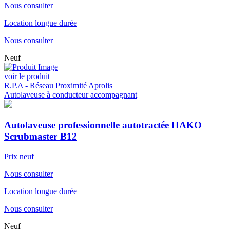
Nous consulter
Location longue durée
Nous consulter
Neuf
voir le produit
R.P.A - Réseau Proximité Aprolis
Autolaveuse à conducteur accompagnant
Autolaveuse professionnelle autotractée HAKO
Scrubmaster B12
Prix neuf
Nous consulter
Location longue durée
Nous consulter
Neuf