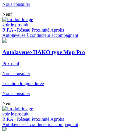
Nous consulter
Neuf
voir le produit
R.P.A - Réseau Proximité Aprolis
Autolaveuse à conducteur accompagnant
Autolaveuse HAKO type Mop Pro
Prix neuf
Nous consulter
Location longue durée
Nous consulter
Neuf
voir le produit
R.P.A - Réseau Proximité Aprolis
Autolaveuse à conducteur accompagnant