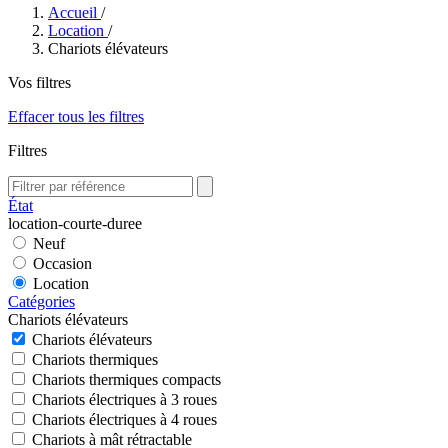
Accueil
/
Location
/
Chariots élévateurs
Vos filtres
Effacer tous les filtres
Filtres
État
location-courte-duree
Neuf
Occasion
Location
Catégories
Chariots élévateurs
Chariots élévateurs
Chariots thermiques
Chariots thermiques compacts
Chariots électriques à 3 roues
Chariots électriques à 4 roues
Chariots à mât rétractable