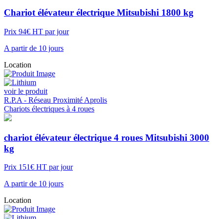
Chariot élévateur électrique Mitsubishi 1800 kg
Prix 94€ HT par jour
A partir de 10 jours
Location
voir le produit
R.P.A - Réseau Proximité Aprolis
Chariots électriques à 4 roues
chariot élévateur électrique 4 roues Mitsubishi 3000
kg
Prix 151€ HT par jour
A partir de 10 jours
Location