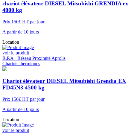
chariot élévateur DIESEL Mitsubishi GRENDIA ex
4000 kg
Prix 150€ HT par jour
A partir de 10 jours
Location
voir le produit
R.P.A - Réseau Proximité Aprolis
Chariots thermiques
Chariot élévateur DIESEL Mitsubishi Grendia EX
FD45N3 4500 kg
Prix 150€ HT par jour
A partir de 10 jours
Location
voir le produit