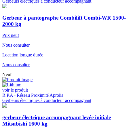
Gerbeurs électriques à conducteur accompagnant
Gerbeur à pantographe Combilift Combi-WR 1500-
2000 kg
Prix neuf
Nous consulter
Location longue durée
Nous consulter
Neuf
voir le produit
R.P.A - Réseau Proximité Aprolis
Gerbeurs électriques à conducteur accompagnant
gerbeur électrique accompagnant levée initiale
Mitsubishi 1600 kg