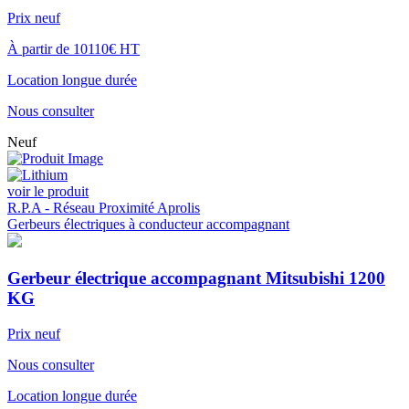
Prix neuf
À partir de 10110€ HT
Location longue durée
Nous consulter
Neuf
voir le produit
R.P.A - Réseau Proximité Aprolis
Gerbeurs électriques à conducteur accompagnant
Gerbeur électrique accompagnant Mitsubishi 1200
KG
Prix neuf
Nous consulter
Location longue durée