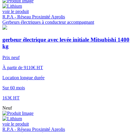
voir le produit
R.P.A - Réseau Proximité Aprolis
Gerbeurs électriques à conducteur accompagnant
gerbeur électrique avec levée initiale Mitsubishi 1400
kg
Prix neuf
À partir de 9110€ HT
Location longue durée
Sur 60 mois
163€ HT
Neuf
voir le produit
R.P.A - Réseau Proximité Aprolis