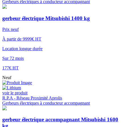
Gerbeurs électriques à conducteur accompagnant
gerbeur électrique Mitsubishi 1400 kg
Prix neuf
À partir de 9999€ HT
Location longue durée
Sur 72 mois
177€ HT
Neuf
voir le produit
R.P.A - Réseau Proximité Aprolis
Gerbeurs électriques à conducteur accompagnant
gerbeur électrique accompagnant Mitsubishi 1600
kg