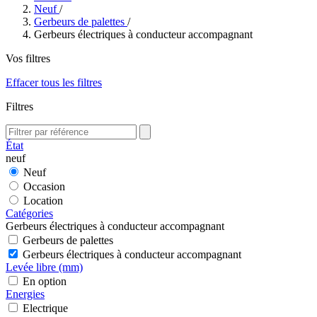
Neuf
/
Gerbeurs de palettes
/
Gerbeurs électriques à conducteur accompagnant
Vos filtres
Effacer tous les filtres
Filtres
État
neuf
Neuf
Occasion
Location
Catégories
Gerbeurs électriques à conducteur accompagnant
Gerbeurs de palettes
Gerbeurs électriques à conducteur accompagnant
Levée libre (mm)
En option
Energies
Electrique