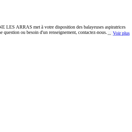
INE LES ARRAS met à votre disposition des balayeuses aspiratrices
une question ou besoin d'un renseignement, contactez-nous. Nous
Voir plus