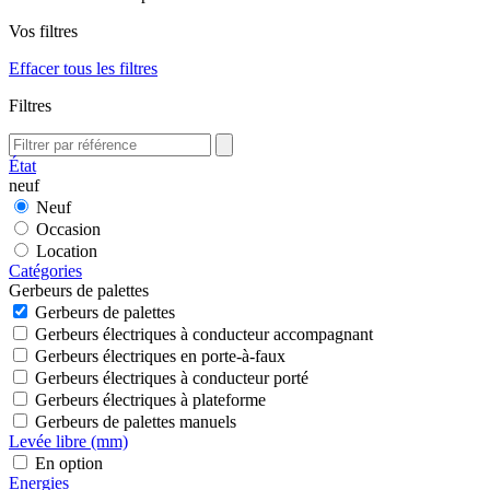
Vos filtres
Effacer tous les filtres
Filtres
État
neuf
Neuf
Occasion
Location
Catégories
Gerbeurs de palettes
Gerbeurs de palettes
Gerbeurs électriques à conducteur accompagnant
Gerbeurs électriques en porte-à-faux
Gerbeurs électriques à conducteur porté
Gerbeurs électriques à plateforme
Gerbeurs de palettes manuels
Levée libre (mm)
En option
Energies