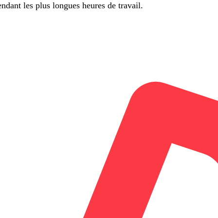
ndant les plus longues heures de travail.