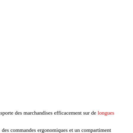
nsporte des marchandises efficacement sur de
longues
ort, des commandes ergonomiques et un compartiment