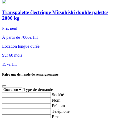
Transpalette électrique Mitsubishi double palettes
2000 kg
Prix neuf
À partir de 7000€ HT
Location longue durée
Sur 60 mois
157€ HT
Faire une demande de renseignements
Type de demande
Société
Nom
Prénom
Téléphone
Email