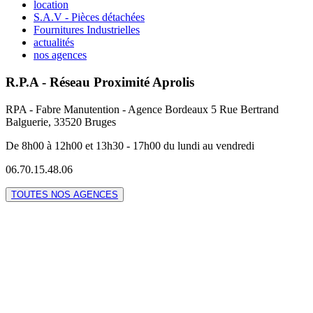
location
S.A.V - Pièces détachées
Fournitures Industrielles
actualités
nos agences
R.P.A - Réseau Proximité Aprolis
RPA - Fabre Manutention - Agence Bordeaux 5 Rue Bertrand
Balguerie, 33520 Bruges
De 8h00 à 12h00 et 13h30 - 17h00 du lundi au vendredi
06.70.15.48.06
TOUTES NOS AGENCES