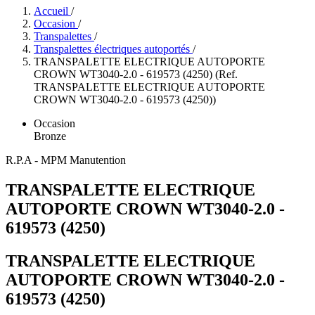
Accueil
/
Occasion
/
Transpalettes
/
Transpalettes électriques autoportés
/
TRANSPALETTE ELECTRIQUE AUTOPORTE
CROWN WT3040-2.0 - 619573 (4250) (Ref.
TRANSPALETTE ELECTRIQUE AUTOPORTE
CROWN WT3040-2.0 - 619573 (4250))
Occasion
Bronze
R.P.A - MPM Manutention
TRANSPALETTE ELECTRIQUE
AUTOPORTE CROWN WT3040-2.0 -
619573 (4250)
TRANSPALETTE ELECTRIQUE
AUTOPORTE CROWN WT3040-2.0 -
619573 (4250)