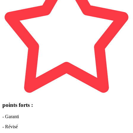
points forts :
- Garanti
- Révisé