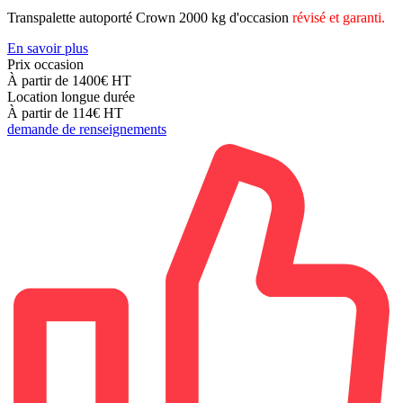
Transpalette autoporté Crown 2000 kg d'occasion
révisé et garanti.
En savoir plus
Prix occasion
À partir de 1400€
HT
Location longue durée
À partir de 114€
HT
demande de renseignements