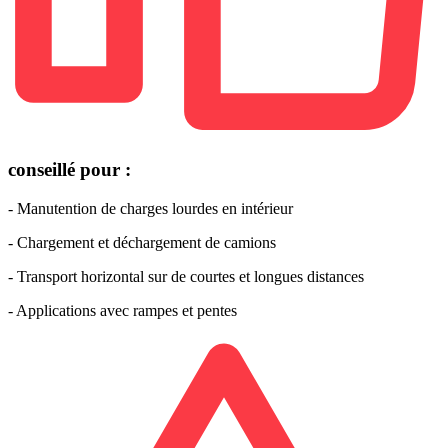
conseillé pour :
- Manutention de charges lourdes en intérieur
- Chargement et déchargement de camions
- Transport horizontal sur de courtes et longues distances
- Applications avec rampes et pentes