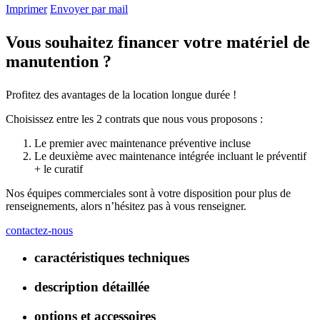
Imprimer
Envoyer par mail
Vous souhaitez financer votre matériel de
manutention ?
Profitez des avantages de la location longue durée !
Choisissez entre les 2 contrats que nous vous proposons :
Le premier avec maintenance préventive incluse
Le deuxième avec maintenance intégrée incluant le préventif
+ le curatif
Nos équipes commerciales sont à votre disposition pour plus de
renseignements, alors n’hésitez pas à vous renseigner.
contactez-nous
caractéristiques techniques
description détaillée
options et accessoires