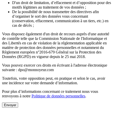
D'un droit de limitation, d’effacement et d’opposition pour des
motifs légitimes au traitement de vos données ;
De la possibilité de nous transmettre des directives afin
d’organiser le sort des données vous concernant
(conservation, effacement, communication à un tiers, etc.) en
cas de décès ;
Vous disposez également d'un droit de recours auprès d'une autorité
de contrôle telle que la Commission Nationale de l'Informatique et
des Libertés en cas de violation de la réglementation applicable en
matière de protection des données personnelles et notamment du
Règlement européen n°2016-679 Général sur la Protection des
Données (RGPD) en vigueur depuis le 25 mai 2018.
Vous pouvez exercer ces droits en écrivant à l'adresse électronique
suivante : dpo@monnoyeur.com
Toutefois, votre opposition peut, en pratique et selon le cas, avoir
une incidence sur votre demande d’information.
Pour plus d’informations concernant ce traitement nous vous
renvoyons à notre
Politique de données personnelles
.
Envoyer