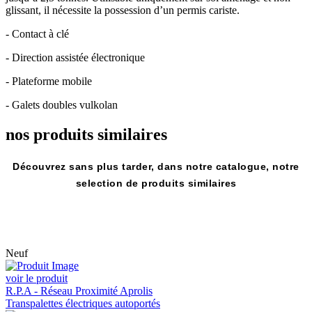
glissant, il nécessite la possession d’un permis cariste.
- Contact à clé
- Direction assistée électronique
- Plateforme mobile
- Galets doubles vulkolan
nos produits
similaires
Découvrez sans plus tarder, dans notre catalogue, notre
selection de produits similaires
Neuf
voir le produit
R.P.A - Réseau Proximité Aprolis
Transpalettes électriques autoportés