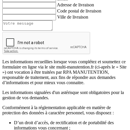
Adresse de livraison
Code postal de livraison
Ville de livraison
Les informations recueillies lorsque vous complétez et soumettez ce
formulaire en ligne via le site multi-manutention.fr (ci-après le « Site
») ont vocation à être traitées par RPA MANUTENTION,
responsable de traitement, aux fins de répondre aux demandes
d’informations et pour mieux vous connaitre.
Les informations signalées d'un astérisque sont obligatoires pour la
gestion de vos demandes.
Conformément à la réglementation applicable en matière de
protection des données à caractère personnel, vous disposez :
D’un droit d’accès, de rectification et de portabilité des
informations vous concernant ;