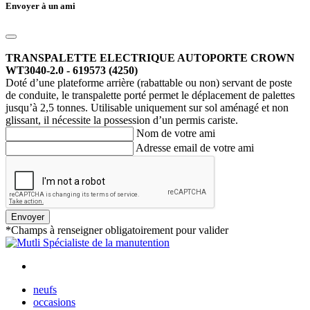
Envoyer à un ami
TRANSPALETTE ELECTRIQUE AUTOPORTE CROWN
WT3040-2.0 - 619573 (4250)
Doté d’une plateforme arrière (rabattable ou non) servant de poste
de conduite, le transpalette porté permet le déplacement de palettes
jusqu’à 2,5 tonnes. Utilisable uniquement sur sol aménagé et non
glissant, il nécessite la possession d’un permis cariste.
Nom de votre ami
Adresse email de votre ami
Envoyer
*Champs à renseigner obligatoirement pour valider
neufs
occasions