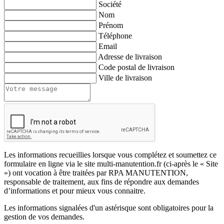
Société
Nom
Prénom
Téléphone
Email
Adresse de livraison
Code postal de livraison
Ville de livraison
Les informations recueillies lorsque vous complétez et soumettez ce
formulaire en ligne via le site multi-manutention.fr (ci-après le « Site
») ont vocation à être traitées par RPA MANUTENTION,
responsable de traitement, aux fins de répondre aux demandes
d’informations et pour mieux vous connaitre.
Les informations signalées d'un astérisque sont obligatoires pour la
gestion de vos demandes.