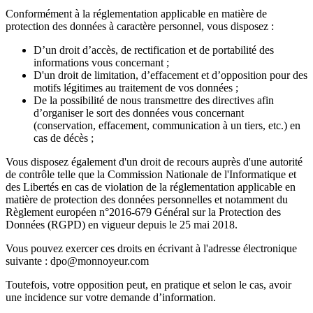
Conformément à la réglementation applicable en matière de
protection des données à caractère personnel, vous disposez :
D’un droit d’accès, de rectification et de portabilité des
informations vous concernant ;
D'un droit de limitation, d’effacement et d’opposition pour des
motifs légitimes au traitement de vos données ;
De la possibilité de nous transmettre des directives afin
d’organiser le sort des données vous concernant
(conservation, effacement, communication à un tiers, etc.) en
cas de décès ;
Vous disposez également d'un droit de recours auprès d'une autorité
de contrôle telle que la Commission Nationale de l'Informatique et
des Libertés en cas de violation de la réglementation applicable en
matière de protection des données personnelles et notamment du
Règlement européen n°2016-679 Général sur la Protection des
Données (RGPD) en vigueur depuis le 25 mai 2018.
Vous pouvez exercer ces droits en écrivant à l'adresse électronique
suivante : dpo@monnoyeur.com
Toutefois, votre opposition peut, en pratique et selon le cas, avoir
une incidence sur votre demande d’information.