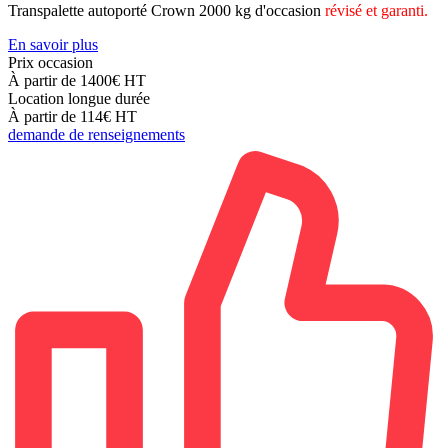
Transpalette autoporté Crown 2000 kg d'occasion
révisé et garanti.
En savoir plus
Prix occasion
À partir de 1400€
HT
Location longue durée
À partir de 114€
HT
demande de renseignements