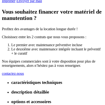
Imprimer
Envoyer par mail
Vous souhaitez financer votre matériel de
manutention ?
Profitez des avantages de la location longue durée !
Choisissez entre les 2 contrats que nous vous proposons :
Le premier avec maintenance préventive incluse
Le deuxième avec maintenance intégrée incluant le préventif
+ le curatif
Nos équipes commerciales sont à votre disposition pour plus de
renseignements, alors n’hésitez pas à vous renseigner.
contactez-nous
caractéristiques techniques
description détaillée
options et accessoires