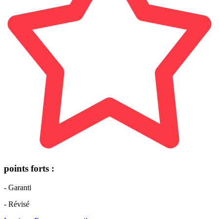
points forts :
- Garanti
- Révisé