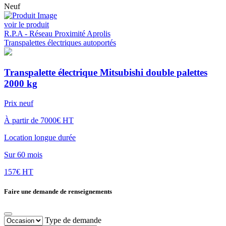
Neuf
voir le produit
R.P.A - Réseau Proximité Aprolis
Transpalettes électriques autoportés
Transpalette électrique Mitsubishi double palettes
2000 kg
Prix neuf
À partir de 7000€ HT
Location longue durée
Sur 60 mois
157€ HT
Faire une demande de renseignements
Type de demande