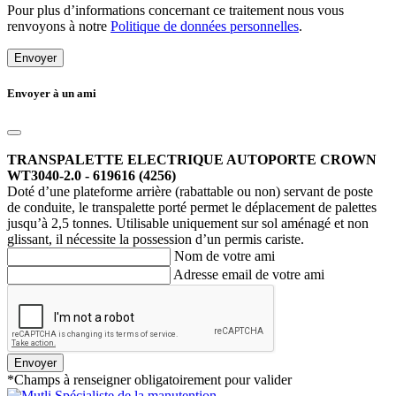
Pour plus d’informations concernant ce traitement nous vous
renvoyons à notre
Politique de données personnelles
.
Envoyer
Envoyer à un ami
TRANSPALETTE ELECTRIQUE AUTOPORTE CROWN
WT3040-2.0 - 619616 (4256)
Doté d’une plateforme arrière (rabattable ou non) servant de poste
de conduite, le transpalette porté permet le déplacement de palettes
jusqu’à 2,5 tonnes. Utilisable uniquement sur sol aménagé et non
glissant, il nécessite la possession d’un permis cariste.
Nom de votre ami
Adresse email de votre ami
Envoyer
*Champs à renseigner obligatoirement pour valider