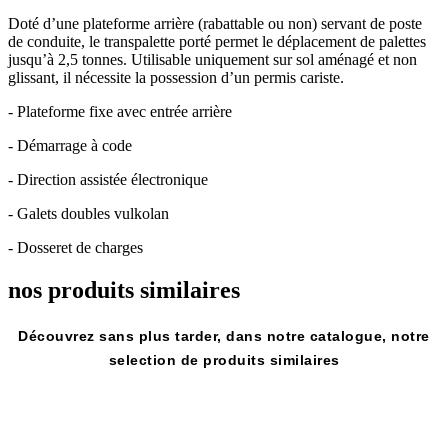
Doté d’une plateforme arrière (rabattable ou non) servant de poste
de conduite, le transpalette porté permet le déplacement de palettes
jusqu’à 2,5 tonnes. Utilisable uniquement sur sol aménagé et non
glissant, il nécessite la possession d’un permis cariste.
- Plateforme fixe avec entrée arrière
- Démarrage à code
- Direction assistée électronique
- Galets doubles vulkolan
- Dosseret de charges
nos produits
similaires
Découvrez sans plus tarder, dans notre catalogue, notre
selection de produits similaires