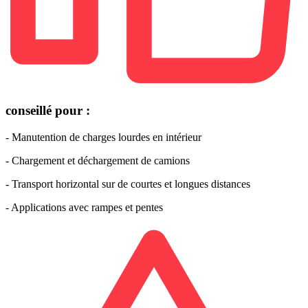
conseillé pour :
- Manutention de charges lourdes en intérieur
- Chargement et déchargement de camions
- Transport horizontal sur de courtes et longues distances
- Applications avec rampes et pentes