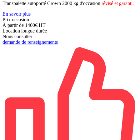
Transpalette autoporté Crown 2000 kg d'occasion
révisé et garanti.
En savoir plus
Prix occasion
À partir de 1400€
HT
Location longue durée
Nous consulter
demande de renseignements