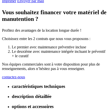
Imprimer
Envoyer par mail
Vous souhaitez financer votre matériel de
manutention ?
Profitez des avantages de la location longue durée !
Choisissez entre les 2 contrats que nous vous proposons :
Le premier avec maintenance préventive incluse
Le deuxième avec maintenance intégrée incluant le préventif
+ le curatif
Nos équipes commerciales sont à votre disposition pour plus de
renseignements, alors n’hésitez pas à vous renseigner.
contactez-nous
caractéristiques techniques
description détaillée
options et accessoires