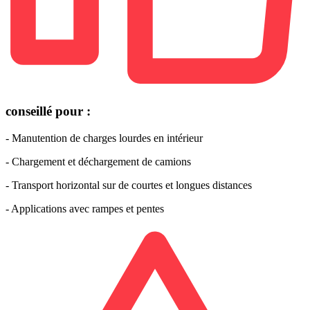
conseillé pour :
- Manutention de charges lourdes en intérieur
- Chargement et déchargement de camions
- Transport horizontal sur de courtes et longues distances
- Applications avec rampes et pentes