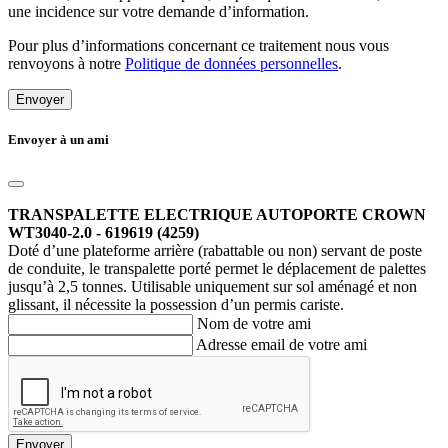
une incidence sur votre demande d’information.
Pour plus d’informations concernant ce traitement nous vous
renvoyons à notre
Politique de données personnelles
.
Envoyer
Envoyer à un ami
TRANSPALETTE ELECTRIQUE AUTOPORTE CROWN
WT3040-2.0 - 619619 (4259)
Doté d’une plateforme arrière (rabattable ou non) servant de poste
de conduite, le transpalette porté permet le déplacement de palettes
jusqu’à 2,5 tonnes. Utilisable uniquement sur sol aménagé et non
glissant, il nécessite la possession d’un permis cariste.
Nom de votre ami
Adresse email de votre ami
Envoyer