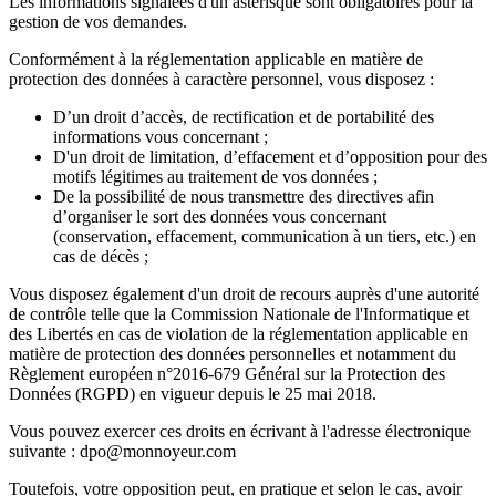
Les informations signalées d'un astérisque sont obligatoires pour la
gestion de vos demandes.
Conformément à la réglementation applicable en matière de
protection des données à caractère personnel, vous disposez :
D’un droit d’accès, de rectification et de portabilité des
informations vous concernant ;
D'un droit de limitation, d’effacement et d’opposition pour des
motifs légitimes au traitement de vos données ;
De la possibilité de nous transmettre des directives afin
d’organiser le sort des données vous concernant
(conservation, effacement, communication à un tiers, etc.) en
cas de décès ;
Vous disposez également d'un droit de recours auprès d'une autorité
de contrôle telle que la Commission Nationale de l'Informatique et
des Libertés en cas de violation de la réglementation applicable en
matière de protection des données personnelles et notamment du
Règlement européen n°2016-679 Général sur la Protection des
Données (RGPD) en vigueur depuis le 25 mai 2018.
Vous pouvez exercer ces droits en écrivant à l'adresse électronique
suivante : dpo@monnoyeur.com
Toutefois, votre opposition peut, en pratique et selon le cas, avoir