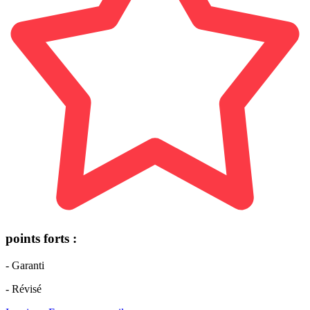
points forts :
- Garanti
- Révisé