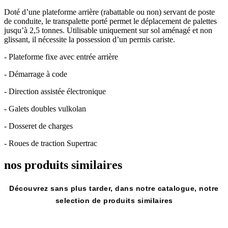
Doté d’une plateforme arrière (rabattable ou non) servant de poste
de conduite, le transpalette porté permet le déplacement de palettes
jusqu’à 2,5 tonnes. Utilisable uniquement sur sol aménagé et non
glissant, il nécessite la possession d’un permis cariste.
- Plateforme fixe avec entrée arrière
- Démarrage à code
- Direction assistée électronique
- Galets doubles vulkolan
- Dosseret de charges
- Roues de traction Supertrac
nos produits
similaires
Découvrez sans plus tarder, dans notre catalogue, notre
selection de produits similaires