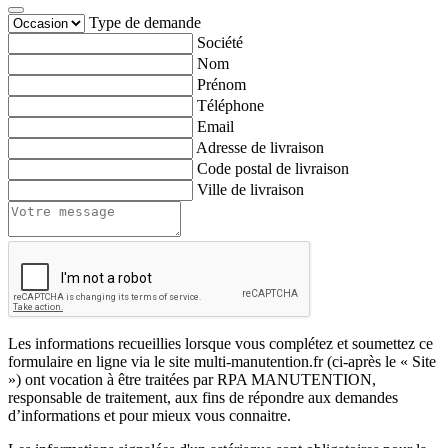
Type de demande
Société
Nom
Prénom
Téléphone
Email
Adresse de livraison
Code postal de livraison
Ville de livraison
Les informations recueillies lorsque vous complétez et soumettez ce
formulaire en ligne via le site multi-manutention.fr (ci-après le « Site
») ont vocation à être traitées par RPA MANUTENTION,
responsable de traitement, aux fins de répondre aux demandes
d’informations et pour mieux vous connaitre.